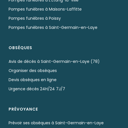
Pompes funèbres à Maisons-Laffitte
Pompes funèbres à Poissy
Pompes funèbres à Saint-Germain-en-Laye
OBSÈQUES
Avis de décès à Saint-Germain-en-Laye (78)
Organiser des obsèques
Devis obsèques en ligne
Urgence décès 24H/24 7J/7
PRÉVOYANCE
Prévoir ses obsèques à Saint-Germain-en-Laye