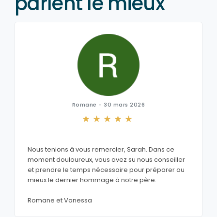
parlent le mieux
Romane - 30 mars 2026
Nous tenions à vous remercier, Sarah. Dans ce
moment douloureux, vous avez su nous conseiller
et prendre le temps nécessaire pour préparer au
mieux le dernier hommage à notre père.
Romane et Vanessa