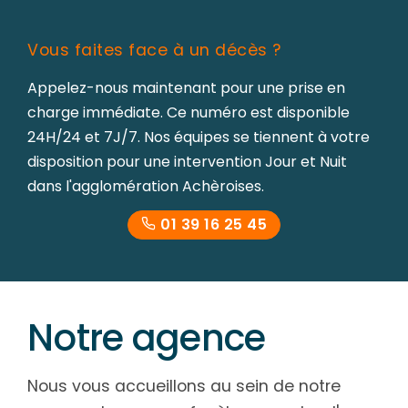
Vous faites face à un décès ?
Appelez-nous maintenant pour une prise en
charge immédiate. Ce numéro est disponible
24H/24 et 7J/7. Nos équipes se tiennent à votre
disposition pour une intervention Jour et Nuit
dans l'agglomération Achèroises.
01 39 16 25 45
Notre agence
Nous vous accueillons au sein de notre