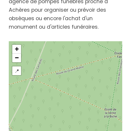
agence de pompes funèbres proche d'
Achères pour organiser ou prévoir des
obsèques ou encore l'achat d'un
monument ou d'articles funéraires.
+
−