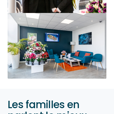
Les familles en