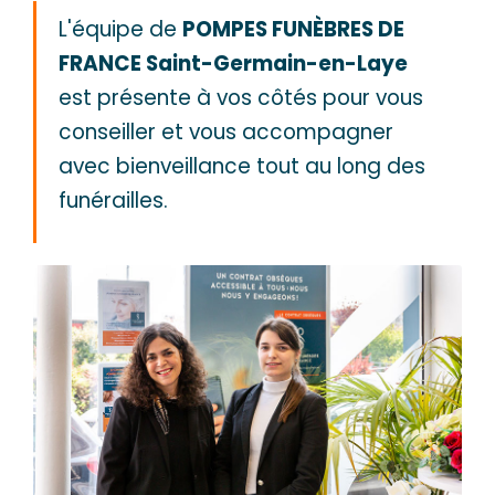
L'équipe de
POMPES FUNÈBRES DE
FRANCE Saint-Germain-en-Laye
est présente à vos côtés pour vous
conseiller et vous accompagner
avec bienveillance tout au long des
funérailles.