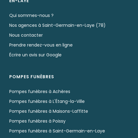
EN-LAYE
Qui sommes-nous ?
Nos agences à Saint-Germain-en-Laye (78)
Nous contacter
Prendre rendez-vous en ligne
Écrire un avis sur Google
POMPES FUNÈBRES
Pompes funèbres à Achères
Pompes funèbres à L'Étang-la-Ville
Pompes funèbres à Maisons-Laffitte
Pompes funèbres à Poissy
Pompes funèbres à Saint-Germain-en-Laye