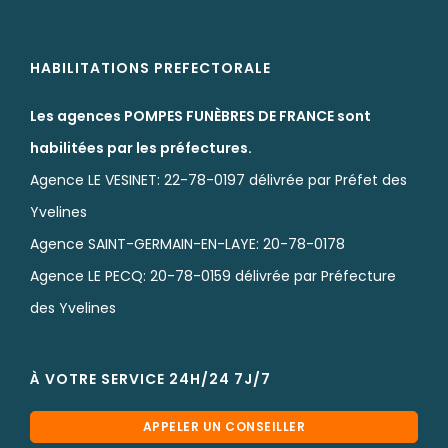
HABILITATIONS PREFECTORALE
Les agences POMPES FUNÈBRES DE FRANCE sont
habilitées par les préfectures.
Agence LE VESINET: 22-78-0197 délivrée par Préfet des
Yvelines
Agence SAINT-GERMAIN-EN-LAYE: 20-78-0178
Agence LE PECQ: 20-78-0159 délivrée par Préfecture
des Yvelines
À VOTRE SERVICE 24H/24 7J/7
APPELER UN CONSEILLER