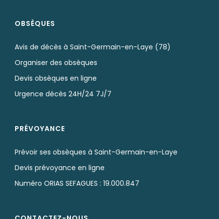
OBSÈQUES
Avis de décès à Saint-Germain-en-Laye (78)
Organiser des obsèques
Devis obsèques en ligne
Urgence décès 24H/24 7J/7
PRÉVOYANCE
Prévoir ses obsèques à Saint-Germain-en-Laye
Devis prévoyance en ligne
Numéro ORIAS SEFAGUES : 19.000.847
CONTACTEZ-NOUS